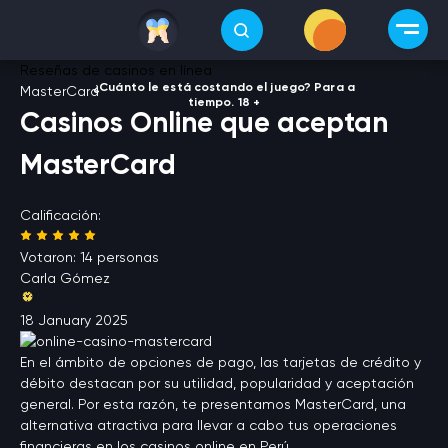
Reseñas de casinos en línea
¿Cuánto le está costando el juego? Para a
MasterCard
tiempo. 18 +
Casinos Online que aceptan
MasterCard
Calificación:
Votaron: 14 personas
Carla Gómez
18 January 2025
En el ámbito de opciones de pago, las tarjetas de crédito y
débito destacan por su utilidad, popularidad y aceptación
general. Por esta razón, te presentamos MasterCard, una
alternativa atractiva para llevar a cabo tus operaciones
financieras en los casinos online en Perú.