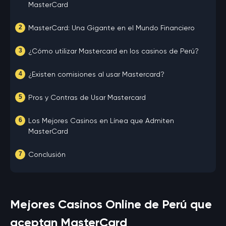
MasterCard
MasterCard: Una Gigante en el Mundo Financiero
2
¿Cómo utilizar Mastercard en los casinos de Perú?
3
¿Existen comisiones al usar Mastercard?
4
Pros y Contras de Usar Mastercard
5
Los Mejores Casinos en Línea que Admiten
6
MasterCard
Conclusión
7
Mejores Casinos Online de Perú que
aceptan MasterCard