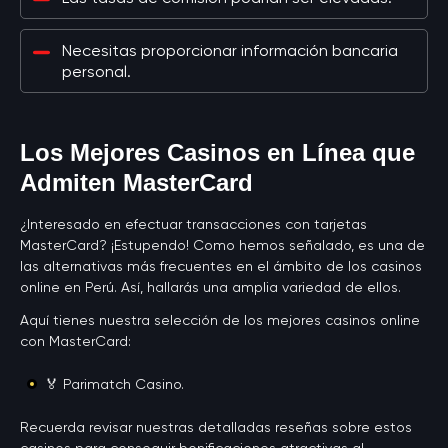
Necesitas proporcionar información bancaria
personal.
Los Mejores Casinos en Línea que
Admiten MasterCard
¿Interesado en efectuar transacciones con tarjetas
MasterCard? ¡Estupendo! Como hemos señalado, es una de
las alternativas más frecuentes en el ámbito de los casinos
online en Perú. Así, hallarás una amplia variedad de ellos.
Aquí tienes nuestra selección de los mejores casinos online
con MasterCard:
🏅 Parimatch Casino.
Recuerda revisar nuestras detalladas reseñas sobre estos
casinos para conseguir bonificaciones atractivas al